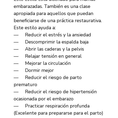
embarazadas. También es una clase
apropiada para aquellos que puedan
beneficiarse de una práctica restaurativa.
Este estilo ayuda a:
— Reducir el estrés y la ansiedad
— Descomprimir la espalda baja
— Abrir las caderas y la pelvis
— Relajar tensión en general
— Mejorar la circulación
— Dormir mejor
— Reducir el riesgo de parto
prematuro
— Reducir el riesgo de hipertensión
ocasionada por el embarazo
— Practicar respiración profunda
(Excelente para prepararse para el parto)