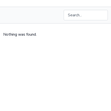
Nothing was found.